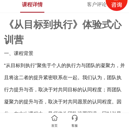
课程详情
客户评论
《从目标到执行》体验式心
训营
一、课程背景
“从目标到执行”聚焦于个人的执行力与团队的凝聚力，并
且将这二者的提升紧密联系在一起。我们认为，团队执
行力提升与否，取决于对共同目标的认同程度；而团队
凝聚力的提升与否，取决于对共同愿景的认同程度。因
此，在本次课程中，导师将为团队设置困境，同时引导
团队以突破困境为目标，在此过程中不断扩大“共识”，最
首页
客服