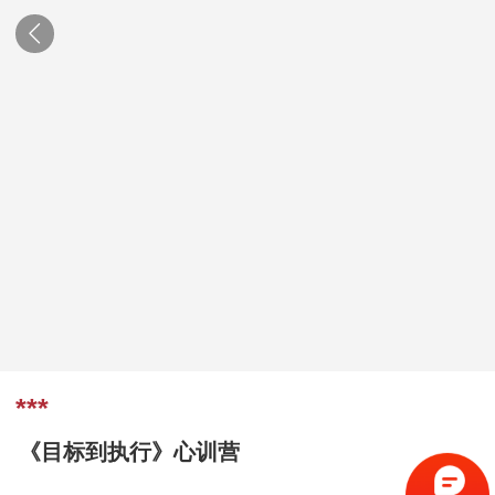
***
《目标到执行》心训营